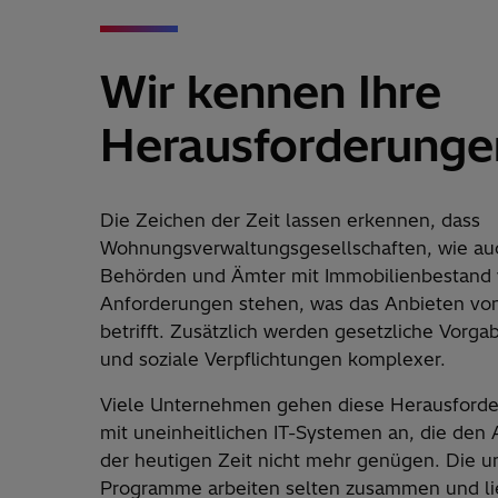
Wir kennen Ihre
Herausforderunge
Die Zeichen der Zeit lassen erkennen, dass
Wohnungsverwaltungsgesellschaften, wie auc
Behörden und Ämter mit Immobilienbestand 
Anforderungen stehen, was das Anbieten v
betrifft. Zusätzlich werden gesetzliche Vorgab
und soziale Verpflichtungen komplexer.
Viele Unternehmen gehen diese Herausforder
mit uneinheitlichen IT-Systemen an, die den
der heutigen Zeit nicht mehr genügen. Die u
Programme arbeiten selten zusammen und lie