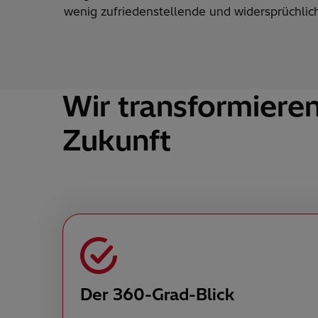
wenig zufriedenstellende und widersprüchlic
Wir transformieren
Zukunft
Der 360-Grad-Blick