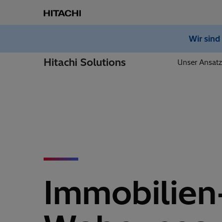
Wir sind
Hitachi Solutions
Unser Ansatz
Immobilien