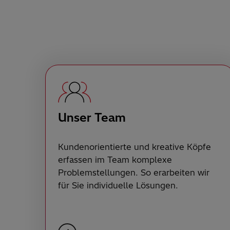
Unser Team
Kundenorientierte und kreative Köpfe
erfassen im Team komplexe
Problemstellungen. So erarbeiten wir
für Sie individuelle Lösungen.