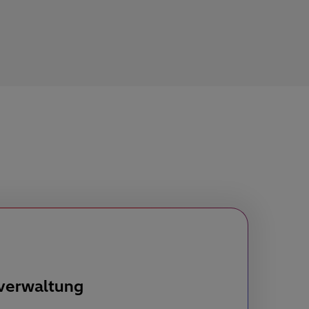
verwaltung