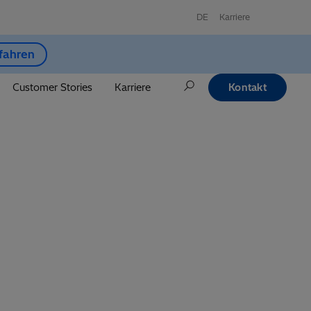
DE
Karriere
fahren
Customer Stories
Karriere
Kontakt