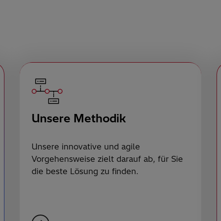
Unsere Methodik
Unsere innovative und agile
Vorgehensweise zielt darauf ab, für Sie
die beste Lösung zu finden.