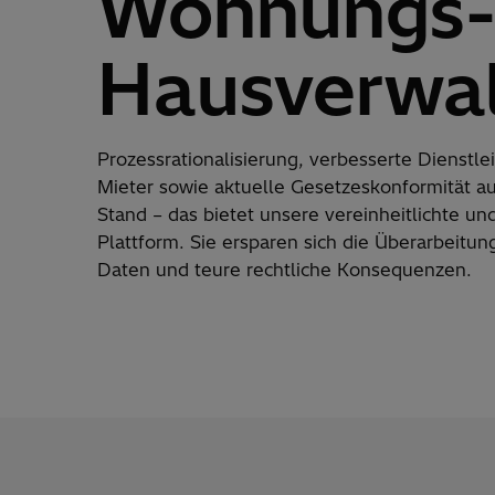
Wohnungs-
Hausverwa
Prozessrationalisierung, verbesserte Dienstle
Mieter sowie aktuelle Gesetzeskonformität a
Stand – das bietet unsere vereinheitlichte und
Plattform. Sie ersparen sich die Überarbeitung
Daten und teure rechtliche Konsequenzen.