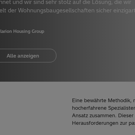
t und wir sind sehr stolz auf die Lösung, die wir
Welt der Wohnungsbaugesellschaften sicher einzigar
larion Housing Group
Alle anzeigen
Eine bewährte Methodik, 
hocherfahrene Spezialiste
Ansatz zusammen. Dieser 
Herausforderungen zur p