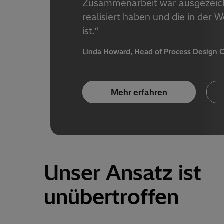
Zusammenarbeit war ausgezeichne
realisiert haben und die in der 
ist.“
Linda Howard, Head of Process Design C
Mehr erfahren
Unser Ansatz ist
unübertroffen