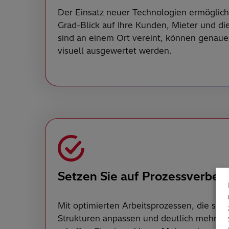
Der Einsatz neuer Technologien ermöglich
Grad-Blick auf Ihre Kunden, Mieter und d
sind an einem Ort vereint, können genaue
visuell ausgewertet werden.
Setzen Sie auf Prozessverbes
Mit optimierten Arbeitsprozessen, die sich 
Strukturen anpassen und deutlich mehr Deta