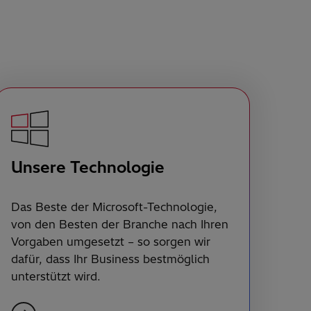
Unsere Technologie
Das Beste der Microsoft-Technologie,
von den Besten der Branche nach Ihren
Vorgaben umgesetzt – so sorgen wir
dafür, dass Ihr Business bestmöglich
unterstützt wird.