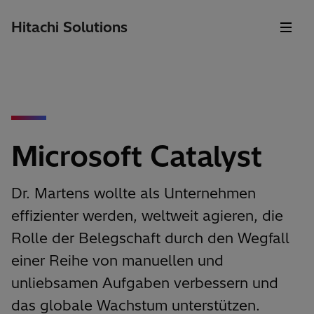
Hitachi Solutions
Microsoft Catalyst
Dr. Martens wollte als Unternehmen
effizienter werden, weltweit agieren, die
Rolle der Belegschaft durch den Wegfall
einer Reihe von manuellen und
unliebsamen Aufgaben verbessern und
das globale Wachstum unterstützen.