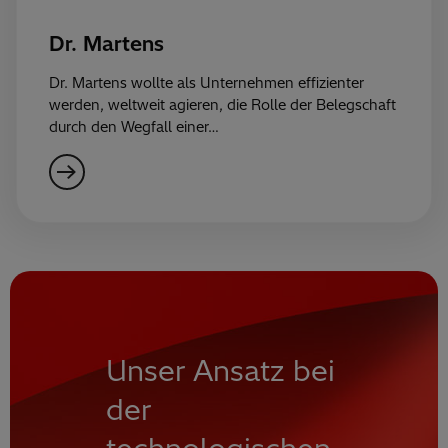
Dr. Martens
Dr. Martens wollte als Unternehmen effizienter
werden, weltweit agieren, die Rolle der Belegschaft
durch den Wegfall einer…
Unser Ansatz bei
der