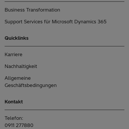
Business Transformation
Support Services für Microsoft Dynamics 365
Quicklinks
Karriere
Nachhaltigkeit
Allgemeine
Geschäftsbedingungen
Kontakt
Telefon:
0911 277880