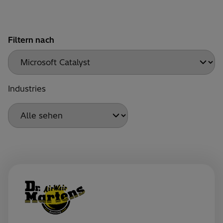
Filtern nach
Industries