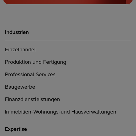
Industrien
Einzelhandel
Produktion und Fertigung
Professional Services
Baugewerbe
Finanzdienstleistungen
Immobilien-Wohnungs-und Hausverwaltungen
Expertise