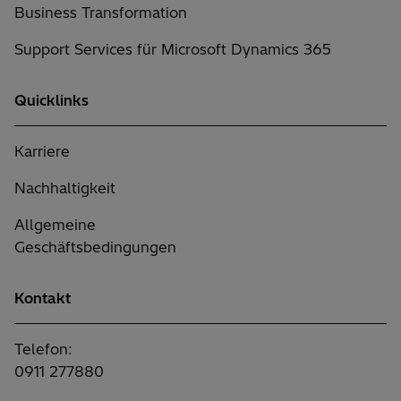
Business Transformation
Support Services für Microsoft Dynamics 365
Quicklinks
Karriere
Nachhaltigkeit
Allgemeine
Geschäftsbedingungen
Kontakt
Telefon:
0911 277880