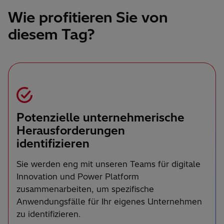
Wie profitieren Sie von
diesem Tag?
Potenzielle unternehmerische
Herausforderungen
identifizieren
Sie werden eng mit unseren Teams für digitale
Innovation und Power Platform
zusammenarbeiten, um spezifische
Anwendungsfälle für Ihr eigenes Unternehmen
zu identifizieren.