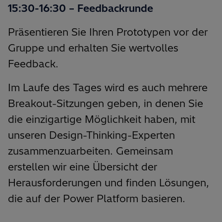
15:30-16:30 – Feedbackrunde
Präsentieren Sie Ihren Prototypen vor der
Gruppe und erhalten Sie wertvolles
Feedback.
Im Laufe des Tages wird es auch mehrere
Breakout-Sitzungen geben, in denen Sie
die einzigartige Möglichkeit haben, mit
unseren Design-Thinking-Experten
zusammenzuarbeiten. Gemeinsam
erstellen wir eine Übersicht der
Herausforderungen und finden Lösungen,
die auf der Power Platform basieren.