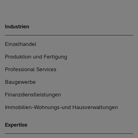
Industrien
Einzelhandel
Produktion und Fertigung
Professional Services
Baugewerbe
Finanzdienstleistungen
Immobilien-Wohnungs-und Hausverwaltungen
Expertise