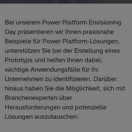
Bei unserem Power Platform Envisioning
Day präsentieren wir Ihnen praxisnahe
Beispiele für Power Platform-Lösungen,
unterstützen Sie bei der Erstellung eines
Prototyps und helfen Ihnen dabei,
wichtige Anwendungsfälle für Ihr
Unternehmen zu identifizieren. Darüber
hinaus haben Sie die Möglichkeit, sich mit
Branchenexperten über
Herausforderungen und potenzielle
Lösungen auszutauschen.