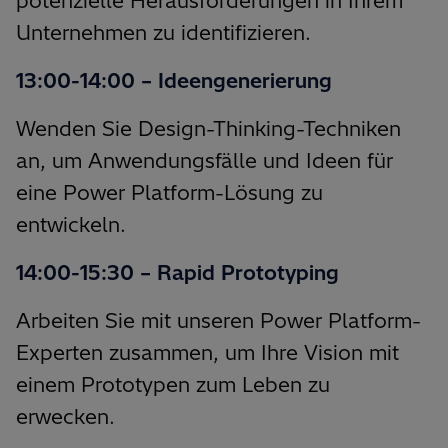
potenzielle Herausforderungen in Ihrem
Unternehmen zu identifizieren.
13:00-14:00 – Ideengenerierung
Wenden Sie Design-Thinking-Techniken
an, um Anwendungsfälle und Ideen für
eine Power Platform-Lösung zu
entwickeln.
14:00-15:30 – Rapid Prototyping
Arbeiten Sie mit unseren Power Platform-
Experten zusammen, um Ihre Vision mit
einem Prototypen zum Leben zu
erwecken.