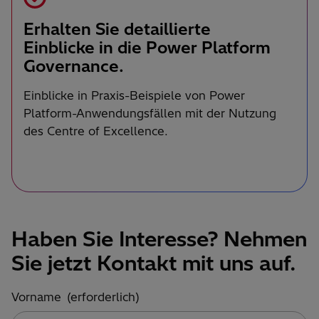
Erhalten Sie detaillierte
Einblicke in die Power Platform
Governance.
Einblicke in Praxis-Beispiele von Power
Platform-Anwendungsfällen mit der Nutzung
des Centre of Excellence.
Haben Sie Interesse? Nehmen
Sie jetzt Kontakt mit uns auf.
Vorname
(erforderlich)