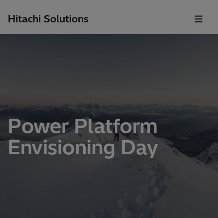
Hitachi Solutions
Power Platform
Envisioning Day