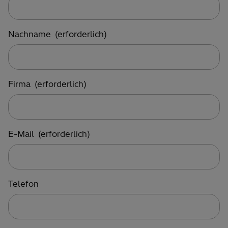
Nachname
(erforderlich)
Firma
(erforderlich)
E-Mail
(erforderlich)
Telefon