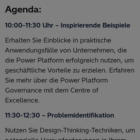
Agenda:
10:00-11:30 Uhr – Inspirierende Beispiele
Erhalten Sie Einblicke in praktische
Anwendungsfälle von Unternehmen, die
die Power Platform erfolgreich nutzen, um
geschäftliche Vorteile zu erzielen. Erfahren
Sie mehr über die Power Platform
Governance mit dem Centre of
Excellence.
11:30-12:30 – Problemidentifikation
Nutzen Sie Design-Thinking-Techniken, um