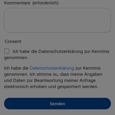
Kommentare
(erforderlich)
Consent
Ich habe die Datenschutzerklärung zur Kenntnis
genommen.
Ich habe die
Datenschutzerklärung
zur Kenntnis
genommen. Ich stimme zu, dass meine Angaben
und Daten zur Beantwortung meiner Anfrage
elektronisch erhoben und gespeichert werden.