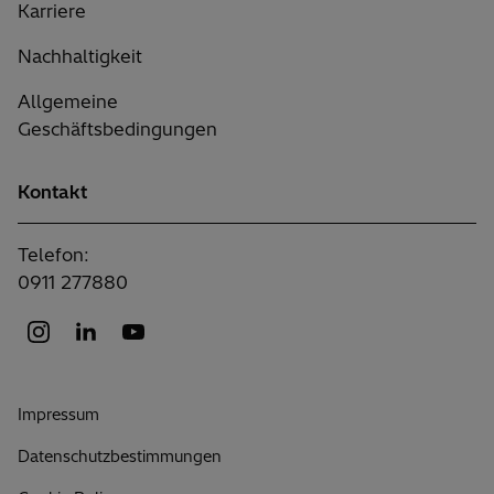
Karriere
Nachhaltigkeit
Allgemeine
Geschäftsbedingungen
Kontakt
Telefon:
0911 277880
Impressum
Datenschutzbestimmungen