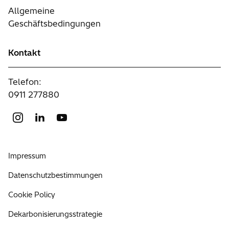
Allgemeine
Geschäftsbedingungen
Kontakt
Telefon:
0911 277880
Impressum
Datenschutzbestimmungen
Cookie Policy
Dekarbonisierungsstrategie