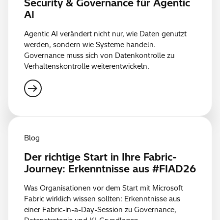
Security & Governance für Agentic
AI
Agentic AI verändert nicht nur, wie Daten genutzt
werden, sondern wie Systeme handeln.
Governance muss sich von Datenkontrolle zu
Verhaltenskontrolle weiterentwickeln.
Blog
Der richtige Start in Ihre Fabric-
Journey: Erkenntnisse aus #FIAD26
Was Organisationen vor dem Start mit Microsoft
Fabric wirklich wissen sollten: Erkenntnisse aus
einer Fabric-in-a-Day-Session zu Governance,