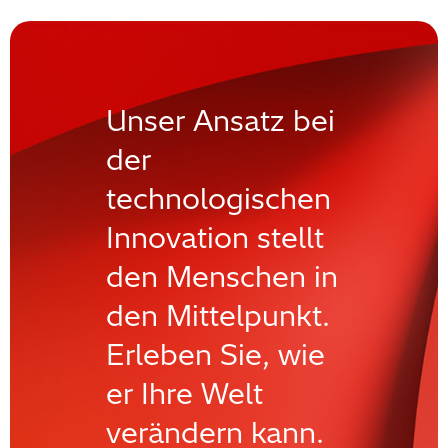
Unser Ansatz bei
der
technologischen
Innovation stellt
den Menschen in
den Mittelpunkt.
Erleben Sie, wie
er Ihre Welt
verändern kann.