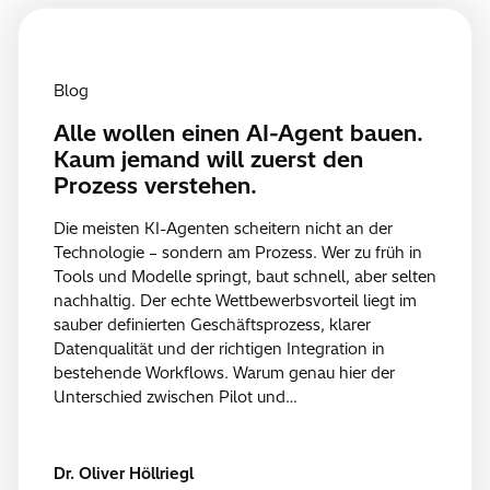
Blog
Alle wollen einen AI-Agent bauen.
Kaum jemand will zuerst den
Prozess verstehen.
Die meisten KI-Agenten scheitern nicht an der
Technologie – sondern am Prozess. Wer zu früh in
Tools und Modelle springt, baut schnell, aber selten
nachhaltig. Der echte Wettbewerbsvorteil liegt im
sauber definierten Geschäftsprozess, klarer
Datenqualität und der richtigen Integration in
bestehende Workflows. Warum genau hier der
Unterschied zwischen Pilot und…
Dr. Oliver Höllriegl