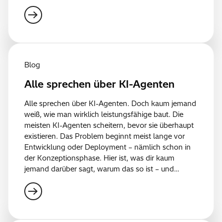
Blog
Alle sprechen über KI-Agenten
Alle sprechen über KI-Agenten. Doch kaum jemand
weiß, wie man wirklich leistungsfähige baut. Die
meisten KI-Agenten scheitern, bevor sie überhaupt
existieren. Das Problem beginnt meist lange vor
Entwicklung oder Deployment – nämlich schon in
der Konzeptionsphase. Hier ist, was dir kaum
jemand darüber sagt, warum das so ist – und…