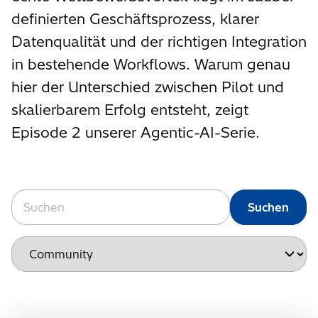
definierten Geschäftsprozess, klarer
Datenqualität und der richtigen Integration
in bestehende Workflows. Warum genau
hier der Unterschied zwischen Pilot und
skalierbarem Erfolg entsteht, zeigt
Episode 2 unserer Agentic-AI-Serie.