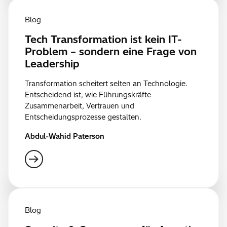
Blog
Tech Transformation ist kein IT-
Problem – sondern eine Frage von
Leadership
Transformation scheitert selten an Technologie.
Entscheidend ist, wie Führungskräfte
Zusammenarbeit, Vertrauen und
Entscheidungsprozesse gestalten.
Abdul-Wahid Paterson
Blog