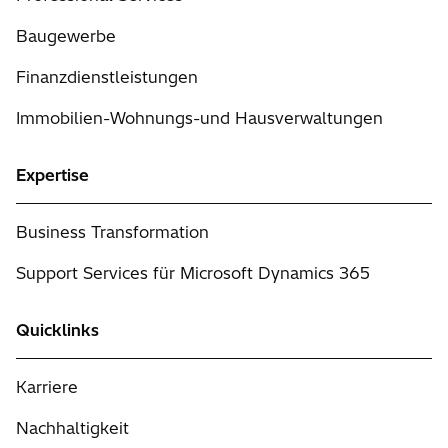
Baugewerbe
Finanzdienstleistungen
Immobilien-Wohnungs-und Hausverwaltungen
Expertise
Business Transformation
Support Services für Microsoft Dynamics 365
Quicklinks
Karriere
Nachhaltigkeit