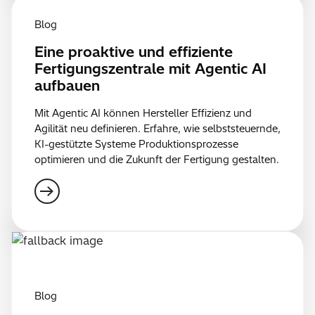
Blog
Eine proaktive und effiziente
Fertigungszentrale mit Agentic AI
aufbauen
Mit Agentic AI können Hersteller Effizienz und
Agilität neu definieren. Erfahre, wie selbststeuernde,
KI-gestützte Systeme Produktionsprozesse
optimieren und die Zukunft der Fertigung gestalten.
Blog