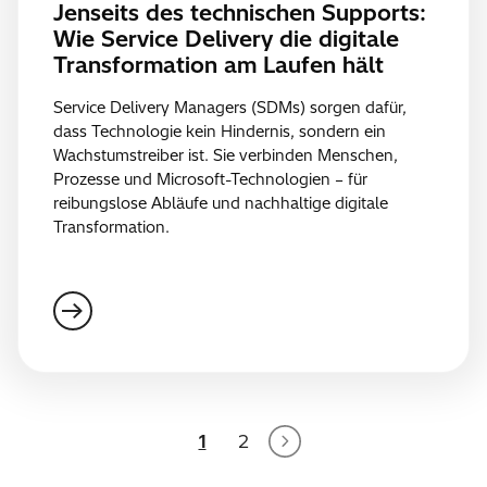
Jenseits des technischen Supports:
Wie Service Delivery die digitale
Transformation am Laufen hält
Service Delivery Managers (SDMs) sorgen dafür,
dass Technologie kein Hindernis, sondern ein
Wachstumstreiber ist. Sie verbinden Menschen,
Prozesse und Microsoft-Technologien – für
reibungslose Abläufe und nachhaltige digitale
Transformation.
1
2