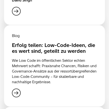
David Singh
Blog
Erfolg teilen: Low-Code-Ideen, die
es wert sind, geteilt zu werden
Wie Low Code im öffentlichen Sektor echten
Mehrwert schafft: Praxisnahe Chancen, Risiken und
Governance-Ansätze aus der ressortübergreifenden
Low-Code-Community – für skalierbare und
nachhaltige Ergebnisse.