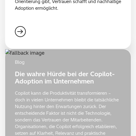
Orientierung gibt, Vertrauen schafft und nachhaltige
Adoption ermöglicht.
Blog
Die wahre Hürde bei der Copilot-
Adoption im Unternehmen
Copilot kann die Produktivität transformieren –
doch in vielen Unternehmen bleibt die tatsächliche
Nutzung hinter den Erwartungen zurück. Der
entscheidende Faktor ist nicht die Technologie,
sondern das Vertrauen der Mitarbeitenden.
Organisationen, die Copilot erfolgreich etablieren,
setzen auf Klarheit, Relevanz und praktische