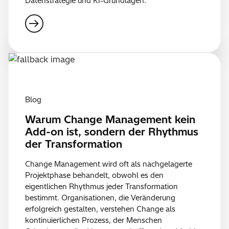
Datenstrategie und KI-Grundlagen.
Blog
Warum Change Management kein
Add-on ist, sondern der Rhythmus
der Transformation
Change Management wird oft als nachgelagerte
Projektphase behandelt, obwohl es den
eigentlichen Rhythmus jeder Transformation
bestimmt. Organisationen, die Veränderung
erfolgreich gestalten, verstehen Change als
kontinuierlichen Prozess, der Menschen