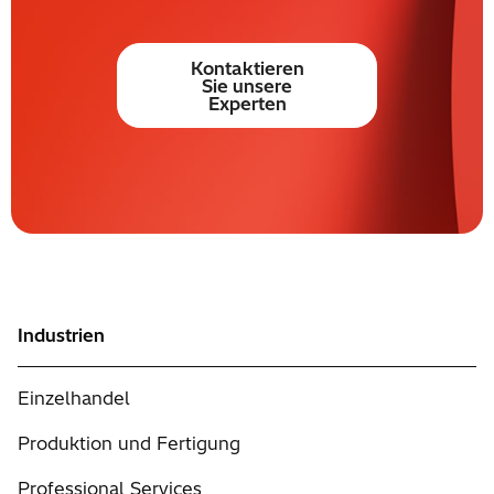
Kontaktieren
Sie unsere
Experten
Industrien
Einzelhandel
Produktion und Fertigung
Professional Services