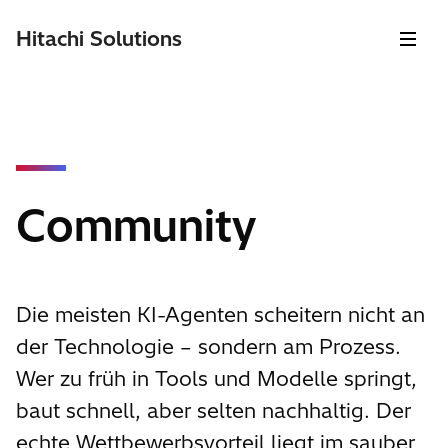
Hitachi Solutions
Community
Die meisten KI-Agenten scheitern nicht an
der Technologie – sondern am Prozess.
Wer zu früh in Tools und Modelle springt,
baut schnell, aber selten nachhaltig. Der
echte Wettbewerbsvorteil liegt im sauber