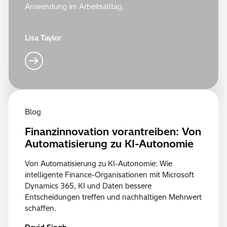
Anwendung im Arbeitsalltag.
Lisa Taylor
Blog
Finanzinnovation vorantreiben: Von
Automatisierung zu KI-Autonomie
Von Automatisierung zu KI-Autonomie: Wie
intelligente Finance-Organisationen mit Microsoft
Dynamics 365, KI und Daten bessere
Entscheidungen treffen und nachhaltigen Mehrwert
schaffen.