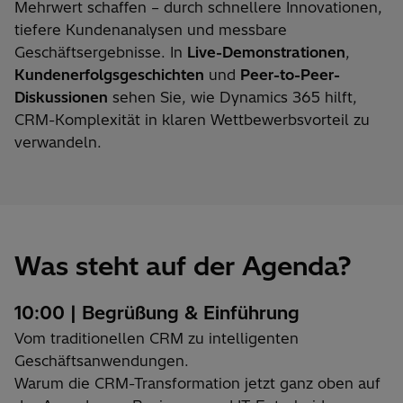
Mehrwert schaffen – durch schnellere Innovationen,
tiefere Kundenanalysen und messbare
Geschäftsergebnisse. In
Live-Demonstrationen
,
Kundenerfolgsgeschichten
und
Peer-to-Peer-
Diskussionen
sehen Sie, wie Dynamics 365 hilft,
CRM-Komplexität in klaren Wettbewerbsvorteil zu
verwandeln.
Was steht auf der Agenda?
10:00 | Begrüßung & Einführung
Vom traditionellen CRM zu intelligenten
Geschäftsanwendungen.
Warum die CRM-Transformation jetzt ganz oben auf