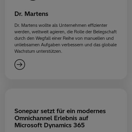
Dr. Martens
Dr. Martens wollte als Unternehmen effizienter
werden, weltweit agieren, die Rolle der Belegschaft
durch den Wegfall einer Reihe von manuellen und
unliebsamen Aufgaben verbessern und das globale
Wachstum unterstützen.
Sonepar setzt für ein modernes
Omnichannel Erlebnis auf
Microsoft Dynamics 365