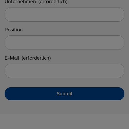
Unternehmen
(erforderlich)
Position
E-Mail
(erforderlich)