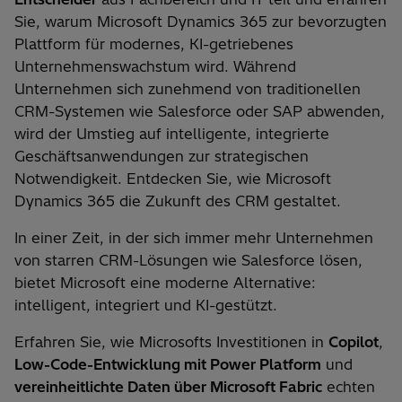
Sie, warum Microsoft Dynamics 365 zur bevorzugten
Plattform für modernes, KI-getriebenes
Unternehmenswachstum wird. Während
Unternehmen sich zunehmend von traditionellen
CRM-Systemen wie Salesforce oder SAP abwenden,
wird der Umstieg auf intelligente, integrierte
Geschäftsanwendungen zur strategischen
Notwendigkeit. Entdecken Sie, wie Microsoft
Dynamics 365 die Zukunft des CRM gestaltet.
In einer Zeit, in der sich immer mehr Unternehmen
von starren CRM-Lösungen wie Salesforce lösen,
bietet Microsoft eine moderne Alternative:
intelligent, integriert und KI-gestützt.
Erfahren Sie, wie Microsofts Investitionen in
Copilot
,
Low-Code-Entwicklung mit Power Platform
und
vereinheitlichte Daten über Microsoft Fabric
echten