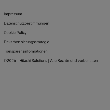
Impressum
Datenschutzbestimmungen
Cookie Policy
Dekarbonisierungsstrategie
Transparenzinformationen
©2026 - Hitachi Solutions | Alle Rechte sind vorbehalten