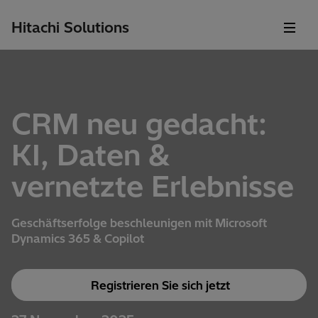
Hitachi Solutions
CRM neu gedacht:
KI, Daten &
vernetzte Erlebnisse
Geschäftserfolge
beschleunigen
mit
Microsoft
Dynamics 365 & Copilot
Registrieren Sie sich jetzt