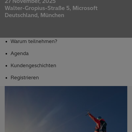
27 November, 2025
Walter-Gropius-Straße 5, Microsoft
Deutschland, München
Warum teilnehmen?
Agenda
Kundengeschichten
Registrieren