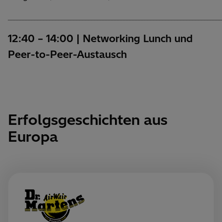
________________________________________________________________________
12:40 – 14:00 | Networking Lunch und
Peer-to-Peer-Austausch
Erfolgsgeschichten aus
Europa