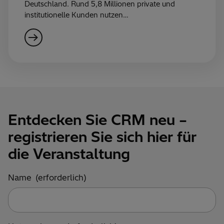
Deutschland. Rund 5,8 Millionen private und
institutionelle Kunden nutzen…
Entdecken Sie CRM neu –
registrieren Sie sich hier für
die Veranstaltung
Name
(erforderlich)