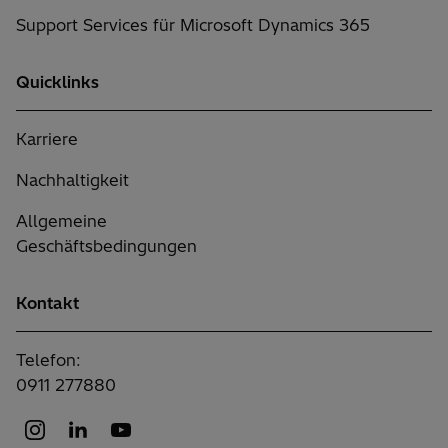
Support Services für Microsoft Dynamics 365
Quicklinks
Karriere
Nachhaltigkeit
Allgemeine
Geschäftsbedingungen
Kontakt
Telefon:
0911 277880