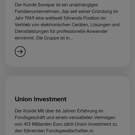
Der Kunde Sonepar ist ein unabhängiges
Familienunternehmen, das seit seiner Gründung im
Jahr 1969 eine weltweit führende Position im
Vertrieb von elektronischen Geräten, Lösungen und
Dienstleistungen für professionelle Anwender
einnimmt. Die Gruppe ist in…
Union Investment
Der Kunde Mit über 66 Jahren Erfahrung im
Fondsgeschäft und einem verwalteten Vermögen
von 413 Milliarden Euro zählt Union Investment zu
den führenden Fondsgesellschaften in