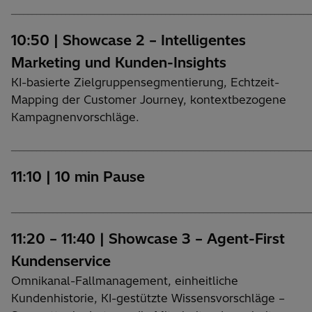
________________________________________________________________________
10:50 | Showcase 2 – Intelligentes
Marketing und Kunden-Insights
KI-basierte Zielgruppensegmentierung, Echtzeit-
Mapping der Customer Journey, kontextbezogene
Kampagnenvorschläge.
________________________________________________________________________
11:10 | 10 min Pause​
________________________________________________________________________
11:20 – 11:40 | Showcase 3 – Agent-First
Kundenservice
Omnikanal-Fallmanagement, einheitliche
Kundenhistorie, KI-gestützte Wissensvorschläge –