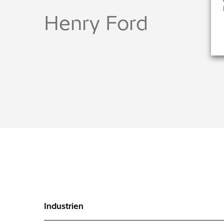
Henry Ford
Industrien