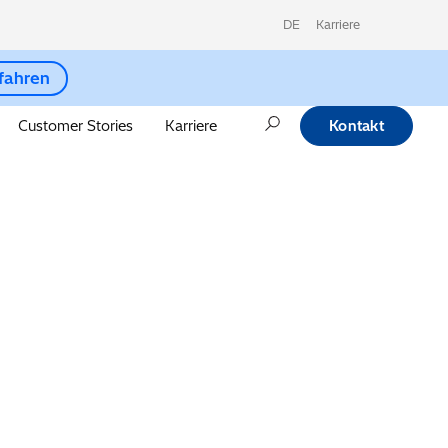
DE
Karriere
fahren
Customer Stories
Karriere
Kontakt