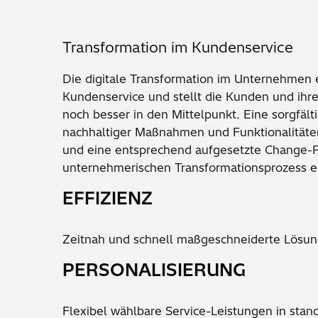
Transformation im Kundenservice
Die digitale Transformation im Unternehmen 
Kundenservice und stellt die Kunden und ihre
noch besser in den Mittelpunkt. Eine sorgfält
nachhaltiger Maßnahmen und Funktionalitäte
und eine entsprechend aufgesetzte Change-
unternehmerischen Transformationsprozess ei
EFFIZIENZ
Zeitnah und schnell maßgeschneiderte Lösu
PERSONALISIERUNG
Flexibel wählbare Service-Leistungen in stan