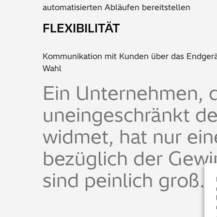
automatisierten Abläufen bereitstellen
FLEXIBILITÄT
Kommunikation mit Kunden über das Endgerät
Wahl
Ein Unternehmen, d
uneingeschränkt d
widmet, hat nur ei
bezüglich der Gewi
sind peinlich groß.