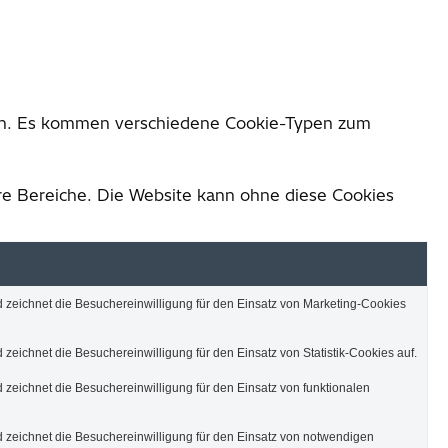
ten. Es kommen verschiedene Cookie-Typen zum
re Bereiche. Die Website kann ohne diese Cookies
zeichnet die Besuchereinwilligung für den Einsatz von Marketing-Cookies
eichnet die Besuchereinwilligung für den Einsatz von Statistik-Cookies auf.
eichnet die Besuchereinwilligung für den Einsatz von funktionalen
zeichnet die Besuchereinwilligung für den Einsatz von notwendigen