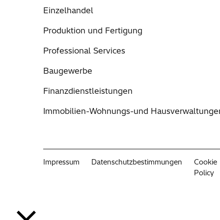
Einzelhandel
Produktion und Fertigung
Professional Services
Baugewerbe
Finanzdienstleistungen
Immobilien-Wohnungs-und Hausverwaltunge
Impressum
Datenschutzbestimmungen
Cookie
Policy