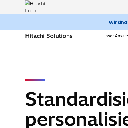
Wir sind
Hitachi Solutions
Unser Ansatz
Standardisi
personalisie