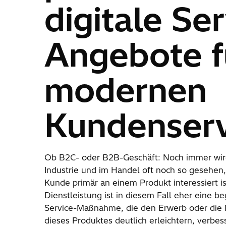
digitale Ser
Angebote f
modernen
Kundenserv
Ob B2C- oder B2B-Geschäft: Noch immer wird
Industrie und im Handel oft noch so gesehen,
Kunde primär an einem Produkt interessiert is
Dienstleistung ist in diesem Fall eher eine b
Service-Maßnahme, die den Erwerb oder die
dieses Produktes deutlich erleichtern, verbes