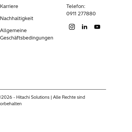
)
Karriere
Telefon:
0911 277880
Nachhaltigkeit
Allgemeine
Geschäftsbedingungen
2026 - Hitachi Solutions | Alle Rechte sind
orbehalten