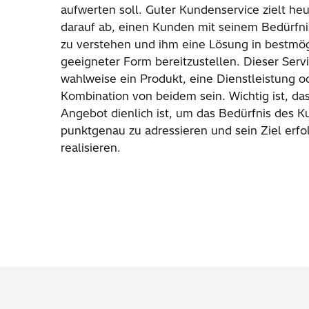
aufwerten soll. Guter Kundenservice zielt he
darauf ab, einen Kunden mit seinem Bedürfn
zu verstehen und ihm eine Lösung in bestmög
geeigneter Form bereitzustellen. Dieser Serv
wahlweise ein Produkt, eine Dienstleistung o
Kombination von beidem sein. Wichtig ist, da
Angebot dienlich ist, um das Bedürfnis des 
punktgenau zu adressieren und sein Ziel erfo
realisieren.