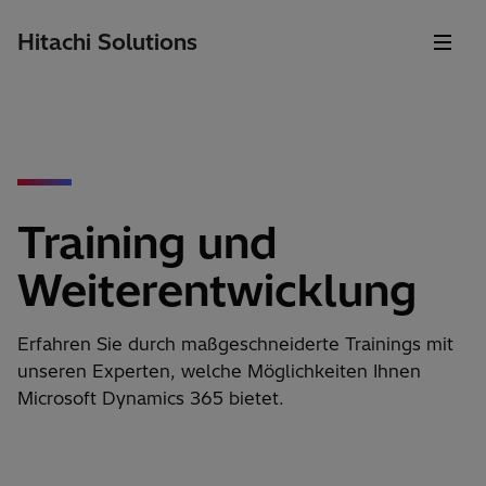
Hitachi Solutions
Training und
Weiterentwicklung
Erfahren Sie durch maßgeschneiderte Trainings mit
unseren Experten, welche Möglichkeiten Ihnen
Microsoft Dynamics 365 bietet.