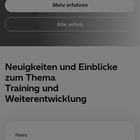
Mehr erfahren
Alle sehen
Neuigkeiten und Einblicke
zum Thema
Training und
Weiterentwicklung
News