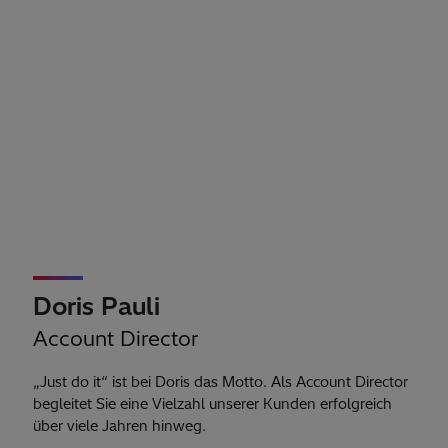
Doris Pauli
Account Director
„Just do it“ ist bei Doris das Motto. Als Account Director
begleitet Sie eine Vielzahl unserer Kunden erfolgreich
über viele Jahren hinweg.