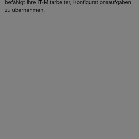
befähigt Ihre IT-Mitarbeiter, Konfigurationsaufgaben
zu übernehmen.