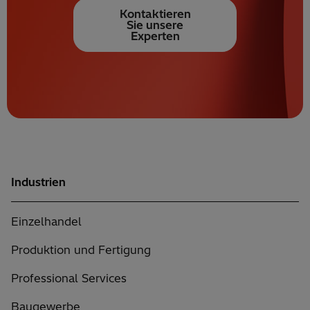
Kontaktieren
Sie unsere
Experten
Industrien
Einzelhandel
Produktion und Fertigung
Professional Services
Baugewerbe