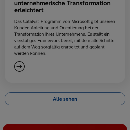
unternehmerische Transformation
erleichtert
Das Catalyst-Programm von Microsoft gibt unseren
Kunden Anleitung und Orientierung bei der
Transformation ihres Unternehmens. Es stellt ein
vierstufiges Framework bereit, mit dem alle Schritte
auf dem Weg sorgfältig erarbeitet und geplant
werden können.
Alle sehen