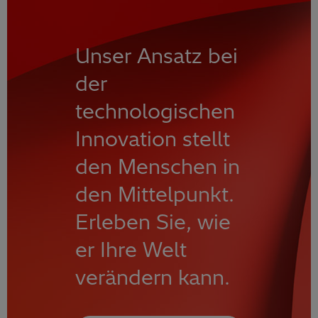
Unser Ansatz bei
der
technologischen
Innovation stellt
den Menschen in
den Mittelpunkt.
Erleben Sie, wie
er Ihre Welt
verändern kann.