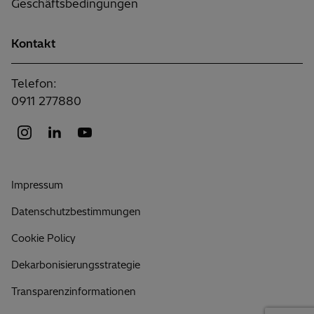
Geschäftsbedingungen
Kontakt
Telefon:
0911 277880
Impressum
Datenschutzbestimmungen
Cookie Policy
Dekarbonisierungsstrategie
Transparenzinformationen