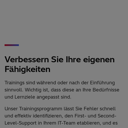
Verbessern Sie Ihre eigenen
Fähigkeiten
Trainings sind während oder nach der Einführung
sinnvoll. Wichtig ist, dass diese an Ihre Bedürfnisse
und Lernziele angepasst sind.
Unser Trainingsprogramm lässt Sie Fehler schnell
und effektiv identifizieren, den First- und Second-
Level-Support in Ihrem IT-Team etablieren, und es