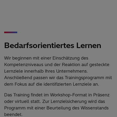
Bedarfsorientiertes Lernen
Wir beginnen mit einer Einschätzung des
Kompetenzniveaus und der Reaktion auf gesteckte
Lernziele innerhalb Ihres Unternehmens.
Anschließend passen wir das Trainingsprogramm mit
dem Fokus auf die identifizierten Lernziele an.
Das Training findet im Workshop-Format in Präsenz
oder virtuell statt. Zur Lernzielsicherung wird das
Programm mit einer Beurteilung des Wissenstands
beendet.