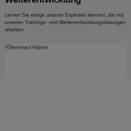
Lernen Sie einige unserer Experten kennen, die mit
unseren Trainings- und Weiterentwicklungslösungen
arbeiten.