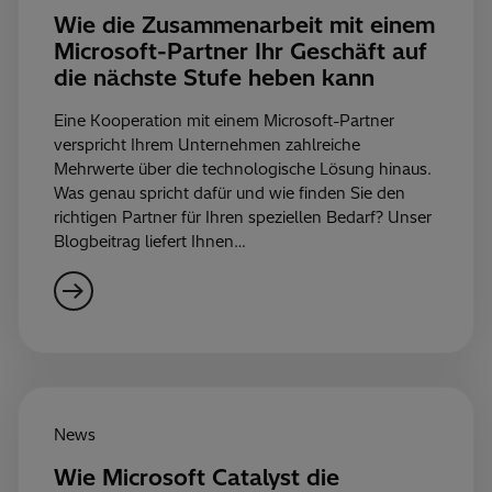
Wie die Zusammenarbeit mit einem
Microsoft-Partner Ihr Geschäft auf
die nächste Stufe heben kann
Eine Kooperation mit einem Microsoft-Partner
verspricht Ihrem Unternehmen zahlreiche
Mehrwerte über die technologische Lösung hinaus.
Was genau spricht dafür und wie finden Sie den
richtigen Partner für Ihren speziellen Bedarf? Unser
Blogbeitrag liefert Ihnen…
News
Wie Microsoft Catalyst die