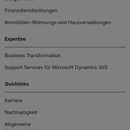
Finanzdienstleistungen
Immobilien-Wohnungs-und Hausverwaltungen
Expertise
Business Transformation
Support Services für Microsoft Dynamics 365
Quicklinks
Karriere
Nachhaltigkeit
Allgemeine