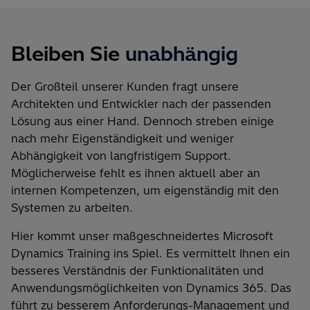
Bleiben Sie
unabhängig
Der Großteil unserer Kunden fragt unsere
Architekten und Entwickler nach der passenden
Lösung aus einer Hand. Dennoch streben einige
nach mehr Eigenständigkeit und weniger
Abhängigkeit von langfristigem Support.
Möglicherweise fehlt es ihnen aktuell aber an
internen Kompetenzen, um eigenständig mit den
Systemen zu arbeiten.
Hier kommt unser maßgeschneidertes Microsoft
Dynamics Training ins Spiel. Es vermittelt Ihnen ein
besseres Verständnis der Funktionalitäten und
Anwendungsmöglichkeiten von Dynamics 365.
Das
führt zu besserem Anforderungs-Management und