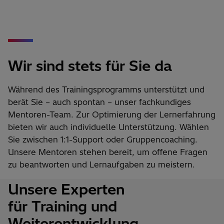
Wir sind stets für Sie da
Während des Trainingsprogramms unterstützt und
berät Sie – auch spontan – unser fachkundiges
Mentoren-Team. Zur Optimierung der Lernerfahrung
bieten wir auch individuelle Unterstützung. Wählen
Sie zwischen 1:1-Support oder Gruppencoaching.
Unsere Mentoren stehen bereit, um offene Fragen
zu beantworten und Lernaufgaben zu meistern.
Unsere
Experten
für Training und
Weiterentwicklung