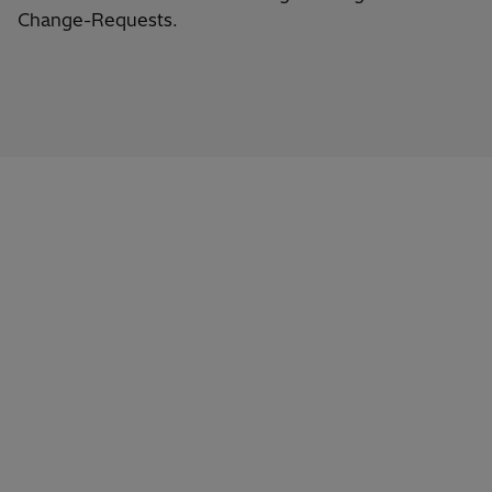
Change-Requests
.